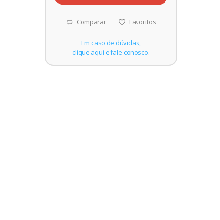
Comparar
Favoritos
Em caso de dúvidas,
clique aqui e fale conosco.