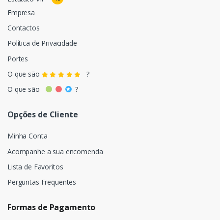
Empresa
Contactos
Política de Privacidade
Portes
O que são
?
O que são
?
Opções de Cliente
Minha Conta
Acompanhe a sua encomenda
Lista de Favoritos
Perguntas Frequentes
Formas de Pagamento