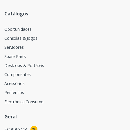
Catálogos
Oportunidades
Consolas & Jogos
Servidores
Spare Parts
Desktops & Portáteis
Componentes
Acessórios
Periféricos
Electrónica Consumo
Geral
%
Estatuto VIP