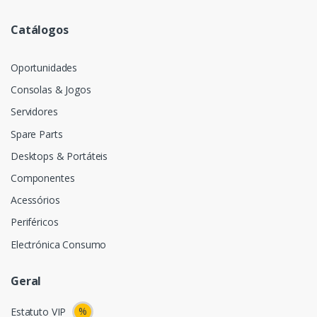
Catálogos
Oportunidades
Consolas & Jogos
Servidores
Spare Parts
Desktops & Portáteis
Componentes
Acessórios
Periféricos
Electrónica Consumo
Geral
%
Estatuto VIP