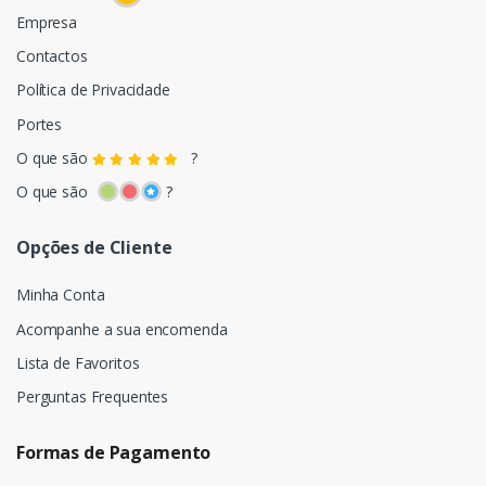
Empresa
Contactos
Política de Privacidade
Portes
O que são
?
O que são
?
Opções de Cliente
Minha Conta
Acompanhe a sua encomenda
Lista de Favoritos
Perguntas Frequentes
Formas de Pagamento