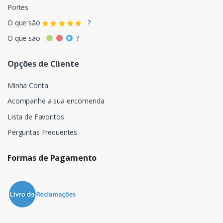
Portes
O que são
?
O que são
?
Opções de Cliente
Minha Conta
Acompanhe a sua encomenda
Lista de Favoritos
Perguntas Frequentes
Formas de Pagamento