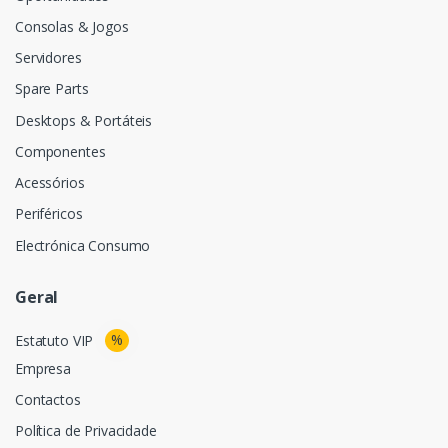
Consolas & Jogos
Servidores
Spare Parts
Desktops & Portáteis
Componentes
Acessórios
Periféricos
Electrónica Consumo
Geral
%
Estatuto VIP
Empresa
Contactos
Política de Privacidade