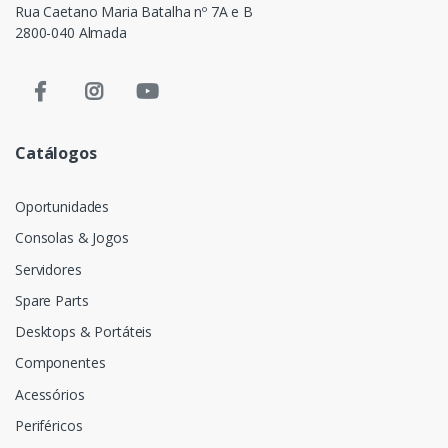
Rua Caetano Maria Batalha nº 7A e B
2800-040 Almada
Catálogos
Oportunidades
Consolas & Jogos
Servidores
Spare Parts
Desktops & Portáteis
Componentes
Acessórios
Periféricos