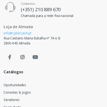
Contactos
(+351) 210 889 670
Chamada para a rede fixa nacional
Loja de Almada
info@cybercash.pt
Rua Caetano Maria Batalha nº 7A e B
2800-040 Almada
Catálogos
Oportunidades
Consolas & Jogos
Servidores