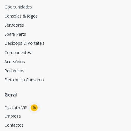
Oportunidades
Consolas & Jogos
Servidores
Spare Parts
Desktops & Portáteis
Componentes
Acessórios
Periféricos
Electrónica Consumo
Geral
%
Estatuto VIP
Empresa
Contactos