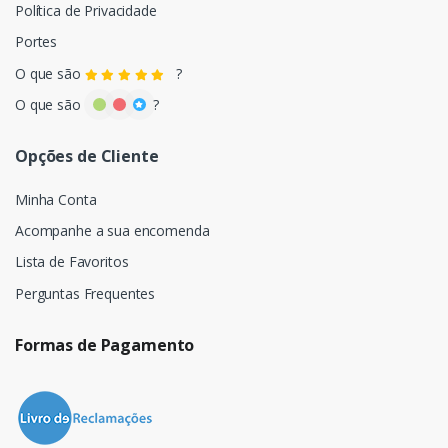
Política de Privacidade
Portes
O que são
?
O que são
?
Opções de Cliente
Minha Conta
Acompanhe a sua encomenda
Lista de Favoritos
Perguntas Frequentes
Formas de Pagamento