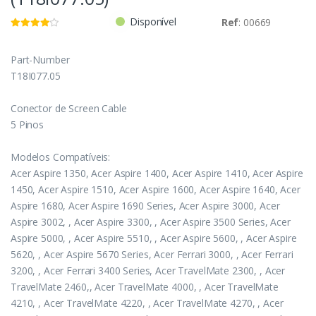
Disponível
Ref
: 00669
Part-Number
T18I077.05
Conector de Screen Cable
5 Pinos
Modelos Compatíveis:
Acer Aspire 1350, Acer Aspire 1400, Acer Aspire 1410, Acer Aspire
1450, Acer Aspire 1510, Acer Aspire 1600, Acer Aspire 1640, Acer
Aspire 1680, Acer Aspire 1690 Series, Acer Aspire 3000, Acer
Aspire 3002, , Acer Aspire 3300, , Acer Aspire 3500 Series, Acer
Aspire 5000, , Acer Aspire 5510, , Acer Aspire 5600, , Acer Aspire
5620, , Acer Aspire 5670 Series, Acer Ferrari 3000, , Acer Ferrari
3200, , Acer Ferrari 3400 Series, Acer TravelMate 2300, , Acer
TravelMate 2460,, Acer TravelMate 4000, , Acer TravelMate
4210, , Acer TravelMate 4220, , Acer TravelMate 4270, , Acer