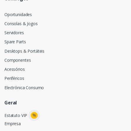
Oportunidades
Consolas & Jogos
Servidores
Spare Parts
Desktops & Portáteis
Componentes
Acessórios
Periféricos
Electrónica Consumo
Geral
%
Estatuto VIP
Empresa