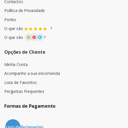
Contactos
Política de Privacidade
Portes
O que são
?
O que são
?
Opções de Cliente
Minha Conta
Acompanhe a sua encomenda
Lista de Favoritos
Perguntas Frequentes
Formas de Pagamento