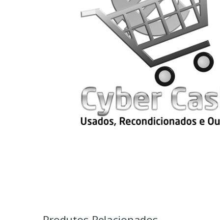
Produtos Relacionados