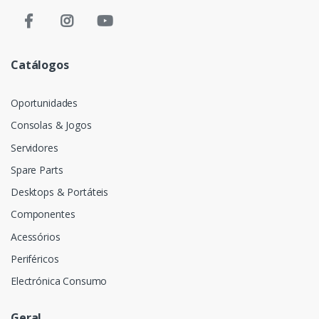
Catálogos
Oportunidades
Consolas & Jogos
Servidores
Spare Parts
Desktops & Portáteis
Componentes
Acessórios
Periféricos
Electrónica Consumo
Geral