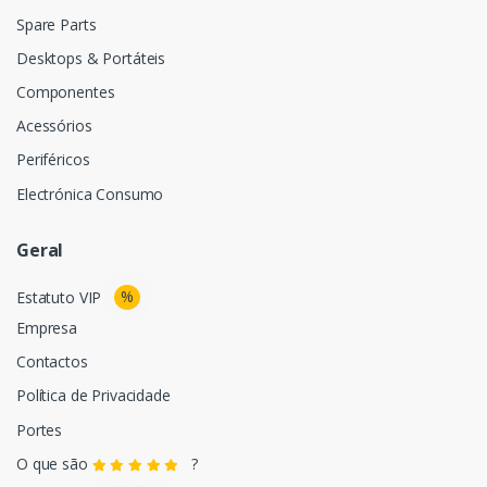
Spare Parts
Desktops & Portáteis
Componentes
Acessórios
Periféricos
Electrónica Consumo
Geral
%
Estatuto VIP
Empresa
Contactos
Política de Privacidade
Portes
O que são
?