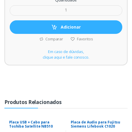
Adicionar
Comparar
Favoritos
Em caso de dúvidas,
clique aqui e fale conosco.
Produtos Relacionados
Placa USB + Cabo para
Placa de Audio para Fujitsu
Toshiba Satellite NB510
Siemens Lifebook C1020