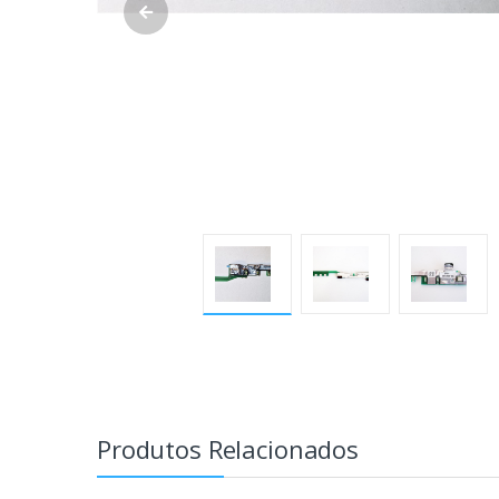
Produtos Relacionados