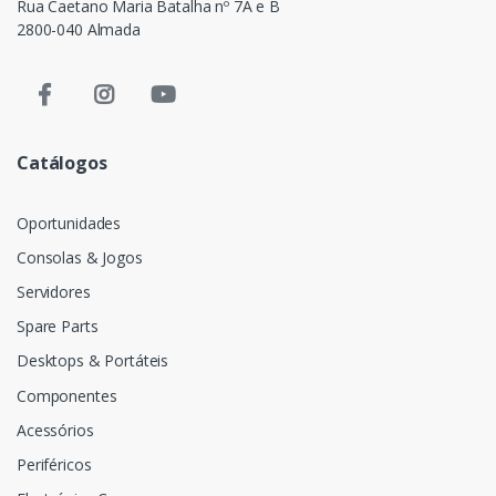
Rua Caetano Maria Batalha nº 7A e B
2800-040 Almada
Catálogos
Oportunidades
Consolas & Jogos
Servidores
Spare Parts
Desktops & Portáteis
Componentes
Acessórios
Periféricos