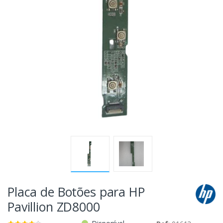
Placa de Botões para HP
Pavillion ZD8000