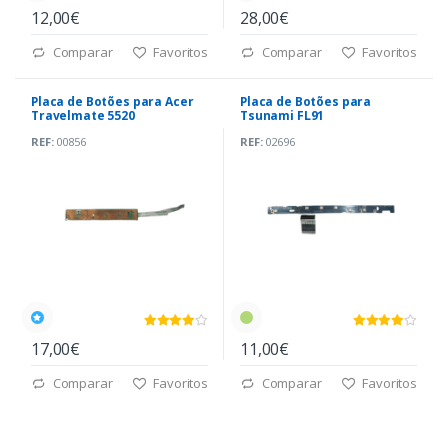
12,00€
28,00€
Comparar
Favoritos
Comparar
Favoritos
Placa de Botões para Acer
Placa de Botões para
Travelmate 5520
Tsunami FL91
REF:
00856
REF:
02696
17,00€
11,00€
Comparar
Favoritos
Comparar
Favoritos