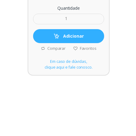
Quantidade
Adicionar
Comparar
Favoritos
Em caso de dúvidas,
clique aqui e fale conosco.