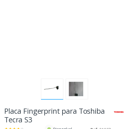
Placa Fingerprint para Toshiba
Tecra S3