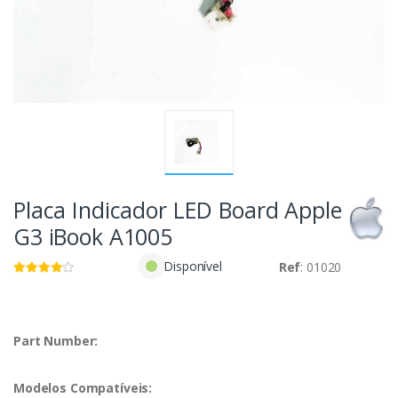
Placa Indicador LED Board Apple
G3 iBook A1005
Disponível
Ref
: 01020
Part Number:
Modelos Compatíveis: