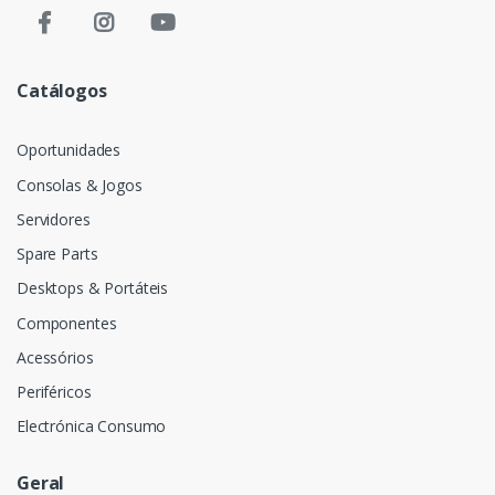
Catálogos
Oportunidades
Consolas & Jogos
Servidores
Spare Parts
Desktops & Portáteis
Componentes
Acessórios
Periféricos
Electrónica Consumo
Geral