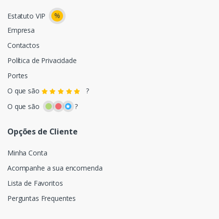
%
Estatuto VIP
Empresa
Contactos
Política de Privacidade
Portes
O que são
?
O que são
?
Opções de Cliente
Minha Conta
Acompanhe a sua encomenda
Lista de Favoritos
Perguntas Frequentes