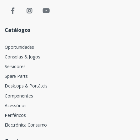
Catálogos
Oportunidades
Consolas & Jogos
Servidores
Spare Parts
Desktops & Portáteis
Componentes
Acessórios
Periféricos
Electrónica Consumo