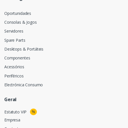
Oportunidades
Consolas & Jogos
Servidores
Spare Parts
Desktops & Portáteis
Componentes
Acessórios
Periféricos
Electrónica Consumo
Geral
%
Estatuto VIP
Empresa