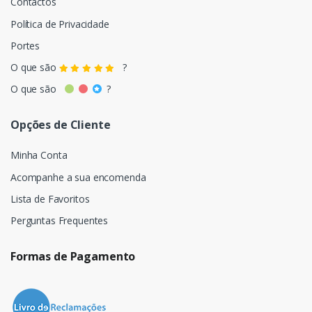
Contactos
Política de Privacidade
Portes
O que são
?
O que são
?
Opções de Cliente
Minha Conta
Acompanhe a sua encomenda
Lista de Favoritos
Perguntas Frequentes
Formas de Pagamento