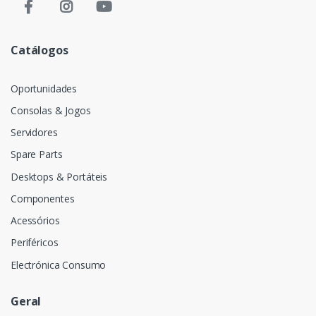
Catálogos
Oportunidades
Consolas & Jogos
Servidores
Spare Parts
Desktops & Portáteis
Componentes
Acessórios
Periféricos
Electrónica Consumo
Geral