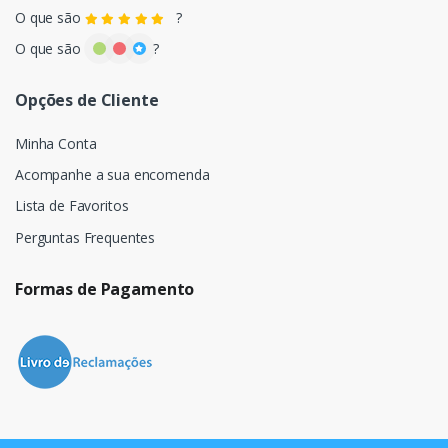
O que são
?
O que são
?
Opções de Cliente
Minha Conta
Acompanhe a sua encomenda
Lista de Favoritos
Perguntas Frequentes
Formas de Pagamento