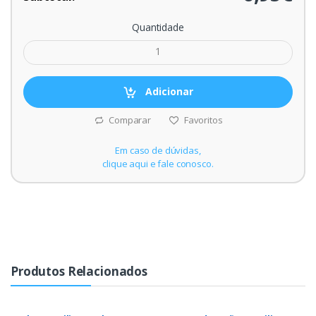
Quantidade
Adicionar
Comparar
Favoritos
Em caso de dúvidas,
clique aqui e fale conosco.
Produtos Relacionados