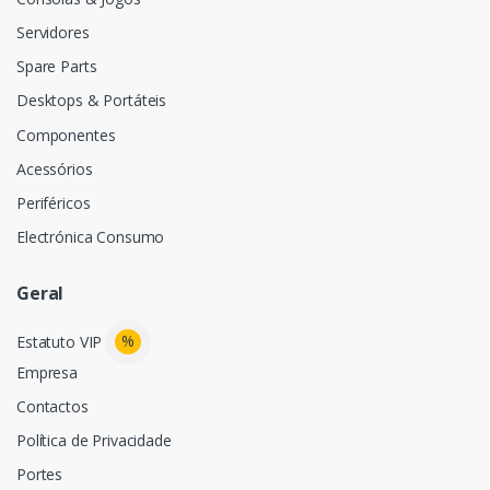
Servidores
Spare Parts
Desktops & Portáteis
Componentes
Acessórios
Periféricos
Electrónica Consumo
Geral
%
Estatuto VIP
Empresa
Contactos
Política de Privacidade
Portes