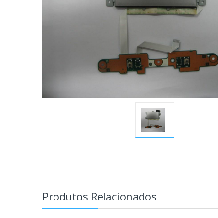
Produtos Relacionados