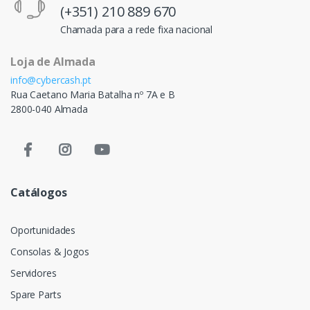
(+351) 210 889 670
Chamada para a rede fixa nacional
Loja de Almada
info@cybercash.pt
Rua Caetano Maria Batalha nº 7A e B
2800-040 Almada
Catálogos
Oportunidades
Consolas & Jogos
Servidores
Spare Parts