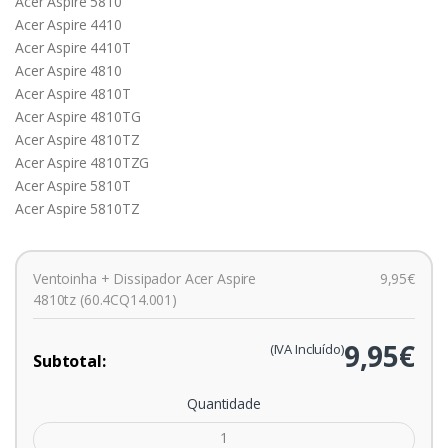
Acer Aspire 5810
Acer Aspire 4410
Acer Aspire 4410T
Acer Aspire 4810
Acer Aspire 4810T
Acer Aspire 4810TG
Acer Aspire 4810TZ
Acer Aspire 4810TZG
Acer Aspire 5810T
Acer Aspire 5810TZ
Ventoinha + Dissipador Acer Aspire
9,95€
4810tz (60.4CQ14.001)
9,95€
(IVA Incluído)
Subtotal:
Quantidade