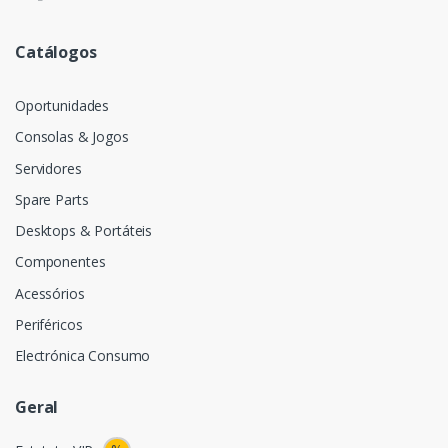
Catálogos
Oportunidades
Consolas & Jogos
Servidores
Spare Parts
Desktops & Portáteis
Componentes
Acessórios
Periféricos
Electrónica Consumo
Geral