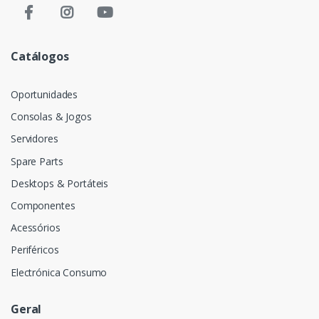
Catálogos
Oportunidades
Consolas & Jogos
Servidores
Spare Parts
Desktops & Portáteis
Componentes
Acessórios
Periféricos
Electrónica Consumo
Geral