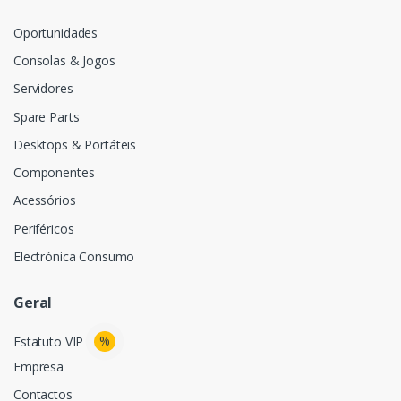
Oportunidades
Consolas & Jogos
Servidores
Spare Parts
Desktops & Portáteis
Componentes
Acessórios
Periféricos
Electrónica Consumo
Geral
%
Estatuto VIP
Empresa
Contactos