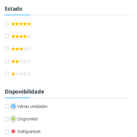
Estado
Disponibilidade
Várias unidades
Disponível
Indisponível