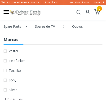
0
Spare Parts
Spares de TV
Outros
Marcas
Vestel
Telefunken
Toshiba
Sony
Silver
+
Exibir mais