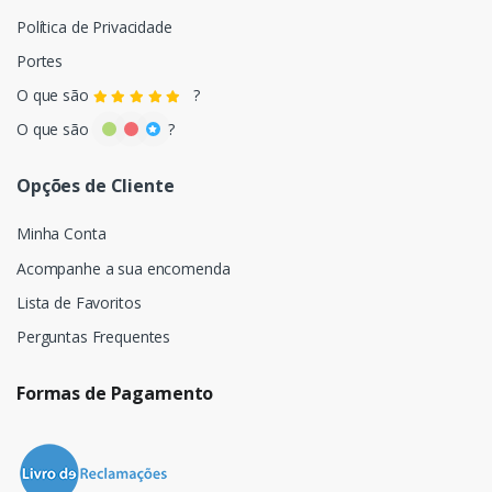
Política de Privacidade
Portes
O que são
?
O que são
?
Opções de Cliente
Minha Conta
Acompanhe a sua encomenda
Lista de Favoritos
Perguntas Frequentes
Formas de Pagamento