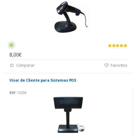
8,00€
Comparar
Favoritos
Visor de Cliente para Sistemas POS
REF:
10204