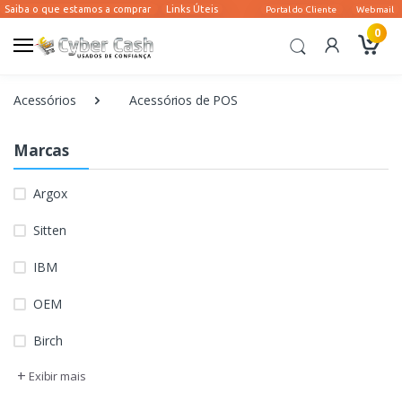
0
Acessórios
Acessórios de POS
Marcas
Argox
Sitten
IBM
OEM
Birch
+
Exibir mais