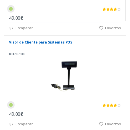
49,00€
Comparar
Favoritos
Visor de Cliente para Sistemas POS
REF:
07810
49,00€
Comparar
Favoritos