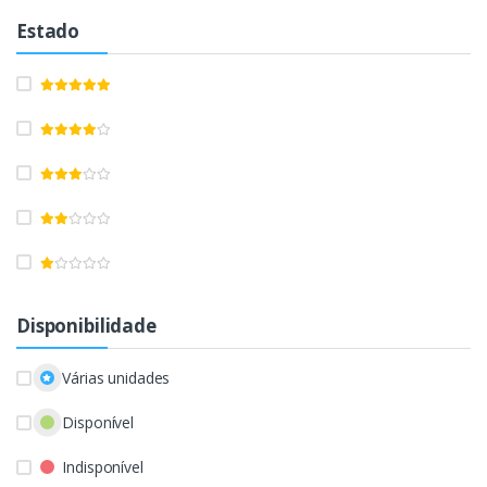
Estado
Disponibilidade
Várias unidades
Disponível
Indisponível