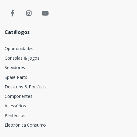
Catálogos
Oportunidades
Consolas & Jogos
Servidores
Spare Parts
Desktops & Portáteis
Componentes
Acessórios
Periféricos
Electrónica Consumo