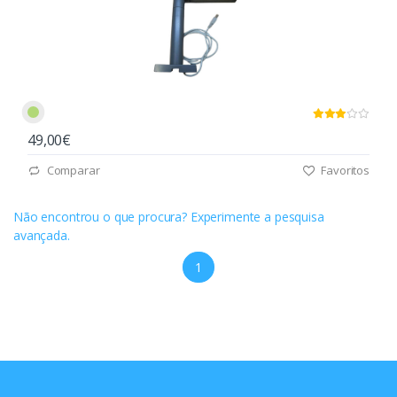
49,00€
Comparar
Favoritos
Não encontrou o que procura? Experimente a pesquisa
avançada.
1