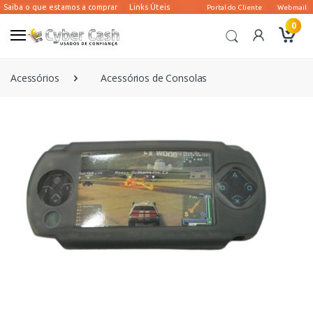
0
Acessórios
Acessórios de Consolas