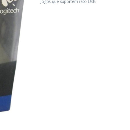
Jogos que suportem rato USB