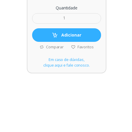
Quantidade
Adicionar
Comparar
Favoritos
Em caso de dúvidas,
clique aqui e fale conosco.