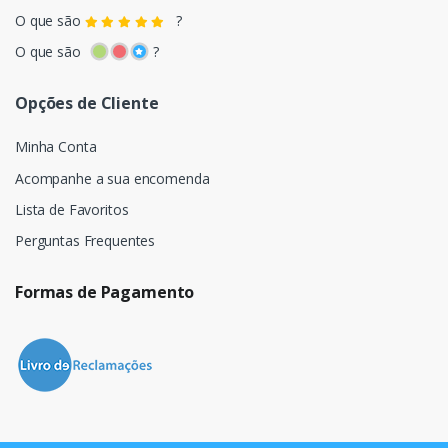
O que são
?
O que são
?
Opções de Cliente
Minha Conta
Acompanhe a sua encomenda
Lista de Favoritos
Perguntas Frequentes
Formas de Pagamento