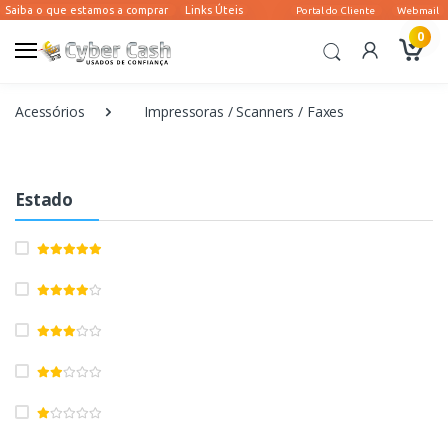
0
Acessórios
Impressoras / Scanners / Faxes
Estado