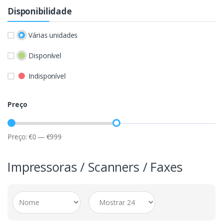
Disponibilidade
Várias unidades
Disponível
Indisponível
Preço
Preço:
€
0
—
€
999
Impressoras / Scanners / Faxes