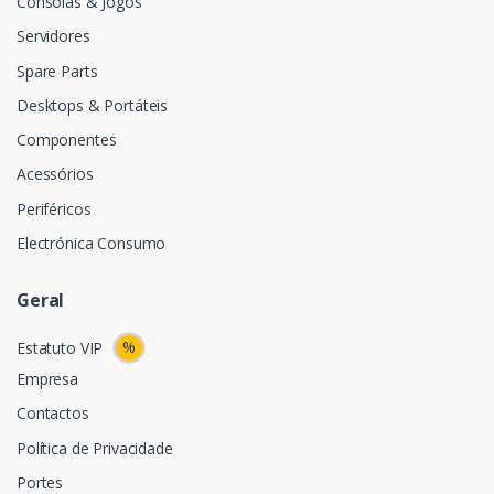
Consolas & Jogos
Servidores
Spare Parts
Desktops & Portáteis
Componentes
Acessórios
Periféricos
Electrónica Consumo
Geral
%
Estatuto VIP
Empresa
Contactos
Política de Privacidade
Portes