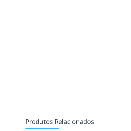
Produtos Relacionados