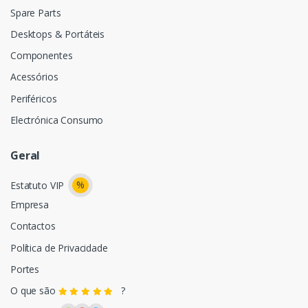
Spare Parts
Desktops & Portáteis
Componentes
Acessórios
Periféricos
Electrónica Consumo
Geral
%
Estatuto VIP
Empresa
Contactos
Política de Privacidade
Portes
O que são
?