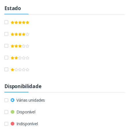
Estado
Disponibilidade
Várias unidades
Disponível
Indisponível