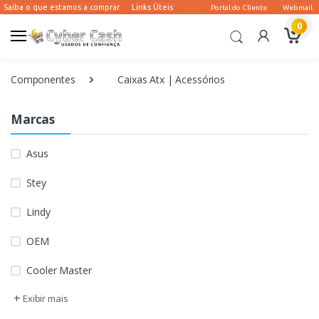
0
Componentes
Caixas Atx | Acessórios
Marcas
Asus
Stey
Lindy
OEM
Cooler Master
+
Exibir mais