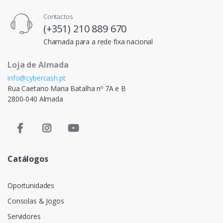
Contactos
(+351) 210 889 670
Chamada para a rede fixa nacional
Loja de Almada
info@cybercash.pt
Rua Caetano Maria Batalha nº 7A e B
2800-040 Almada
Catálogos
Oportunidades
Consolas & Jogos
Servidores