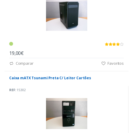
19,00€
Comparar
Favoritos
Caixa mATX Tsunami Preta C/ Leitor Cartões
REF:
15302