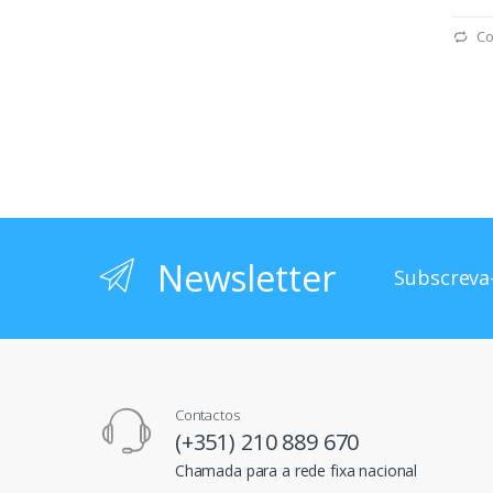
Co
Newsletter
Subscreva-
Contactos
(+351) 210 889 670
Chamada para a rede fixa nacional