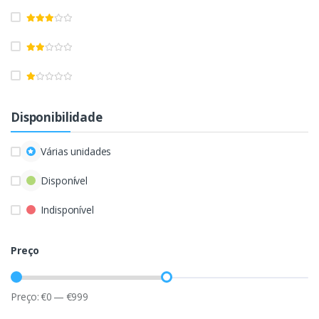
Disponibilidade
Várias unidades
Disponível
Indisponível
Preço
Preço:
€
0
—
€
999