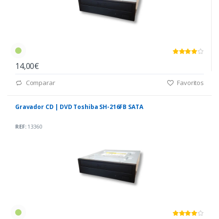
14,00€
Comparar
Favoritos
Gravador CD | DVD Toshiba SH-216FB SATA
REF:
13360