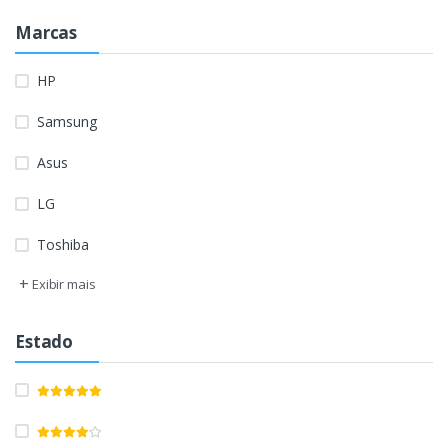
Marcas
HP
Samsung
Asus
LG
Toshiba
+
Exibir mais
Estado