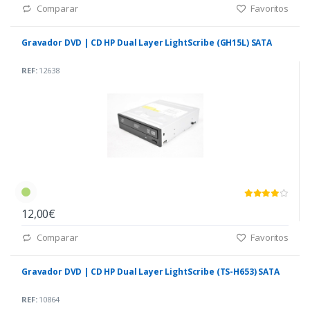
Comparar
Favoritos
Gravador DVD | CD HP Dual Layer LightScribe (GH15L) SATA
REF:
12638
12,00€
Comparar
Favoritos
Gravador DVD | CD HP Dual Layer LightScribe (TS-H653) SATA
REF:
10864