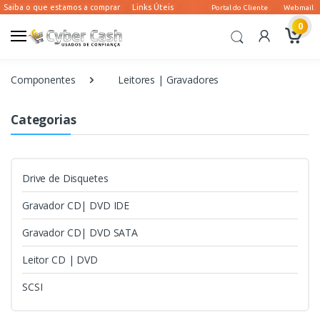
0
Componentes
Leitores | Gravadores
Categorias
Drive de Disquetes
Gravador CD| DVD IDE
Gravador CD| DVD SATA
Leitor CD | DVD
SCSI