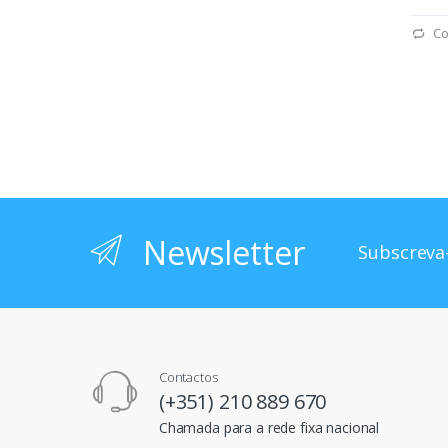
Co
Newsletter
Subscreva-
Contactos
(+351) 210 889 670
Chamada para a rede fixa nacional