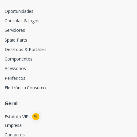
Oportunidades
Consolas & Jogos
Servidores
Spare Parts
Desktops & Portáteis
Componentes
Acessórios
Periféricos
Electrónica Consumo
Geral
%
Estatuto VIP
Empresa
Contactos