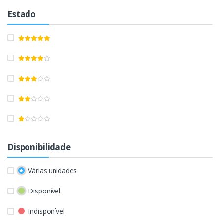
Estado
Disponibilidade
Várias unidades
Disponível
Indisponível