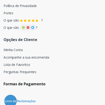
Política de Privacidade
Portes
O que são
?
O que são
?
Opções de Cliente
Minha Conta
Acompanhe a sua encomenda
Lista de Favoritos
Perguntas Frequentes
Formas de Pagamento