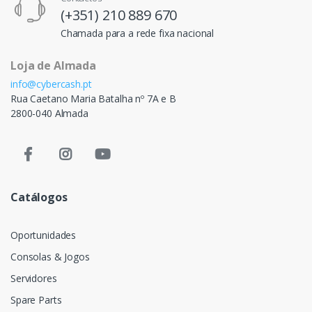
(+351) 210 889 670
Chamada para a rede fixa nacional
Loja de Almada
info@cybercash.pt
Rua Caetano Maria Batalha nº 7A e B
2800-040 Almada
Catálogos
Oportunidades
Consolas & Jogos
Servidores
Spare Parts