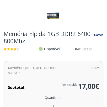
Memória Elpida 1GB DDR2 6400
800Mhz
Disponível
Ref
: 00272
Memória Elpida 1GB DDR2 6400
17,00€
800Mhz
17,00€
(IVA Incluído)
Subtotal:
Quantidade