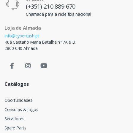
(+351) 210 889 670
Chamada para a rede fixa nacional
Loja de Almada
info@cybercash.pt
Rua Caetano Maria Batalha nº 7A e B
2800-040 Almada
Catálogos
Oportunidades
Consolas & Jogos
Servidores
Spare Parts