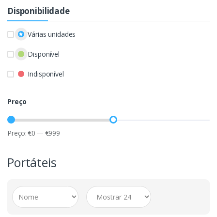
Disponibilidade
Várias unidades
Disponível
Indisponível
Preço
Preço:
€
0
—
€
999
Portáteis