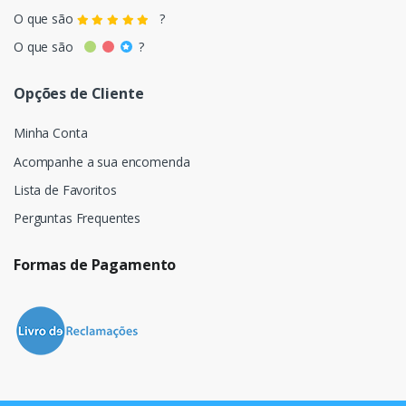
O que são
?
O que são
?
Opções de Cliente
Minha Conta
Acompanhe a sua encomenda
Lista de Favoritos
Perguntas Frequentes
Formas de Pagamento