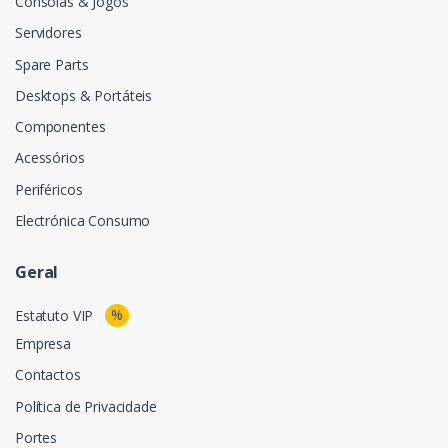
Consolas & Jogos
Servidores
Spare Parts
Desktops & Portáteis
Componentes
Acessórios
Periféricos
Electrónica Consumo
Geral
%
Estatuto VIP
Empresa
Contactos
Política de Privacidade
Portes