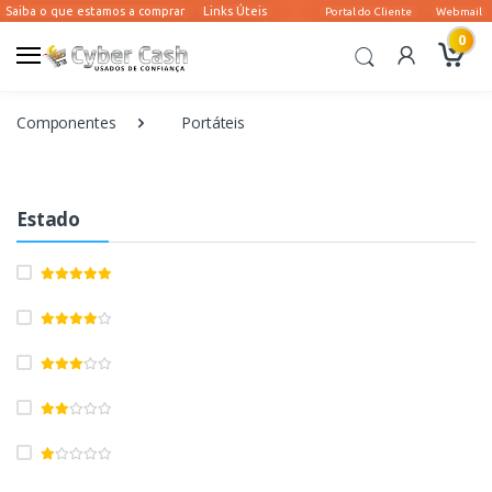
0
Componentes
Portáteis
Estado