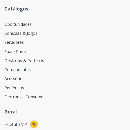
Catálogos
Oportunidades
Consolas & Jogos
Servidores
Spare Parts
Desktops & Portáteis
Componentes
Acessórios
Periféricos
Electrónica Consumo
Geral
%
Estatuto VIP