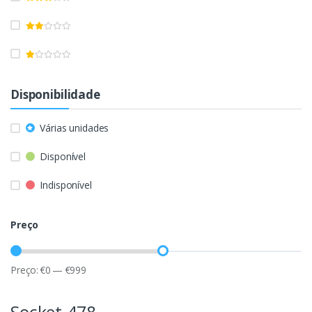
Disponibilidade
Várias unidades
Disponível
Indisponível
Preço
Preço:
€
0
—
€
999