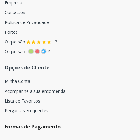
Empresa
Contactos
Política de Privacidade
Portes
O que são
?
O que são
?
Opções de Cliente
Minha Conta
Acompanhe a sua encomenda
Lista de Favoritos
Perguntas Frequentes
Formas de Pagamento