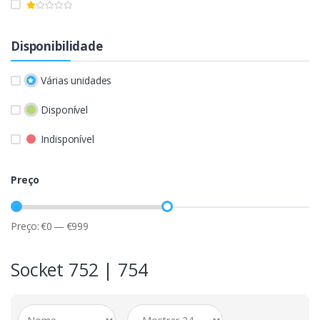
Disponibilidade
Várias unidades
Disponível
Indisponível
Preço
Preço:
€
0
—
€
999
Socket 752 | 754