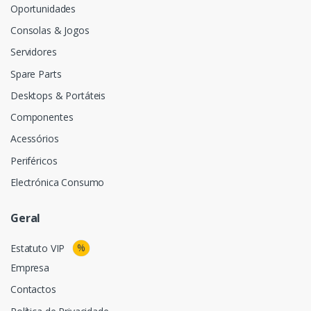
Oportunidades
Consolas & Jogos
Servidores
Spare Parts
Desktops & Portáteis
Componentes
Acessórios
Periféricos
Electrónica Consumo
Geral
%
Estatuto VIP
Empresa
Contactos