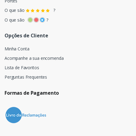
Portes
O que são
?
O que são
?
Opções de Cliente
Minha Conta
Acompanhe a sua encomenda
Lista de Favoritos
Perguntas Frequentes
Formas de Pagamento