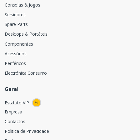
Consolas & Jogos
Servidores
Spare Parts
Desktops & Portáteis
Componentes
Acessórios
Periféricos
Electrónica Consumo
Geral
%
Estatuto VIP
Empresa
Contactos
Política de Privacidade