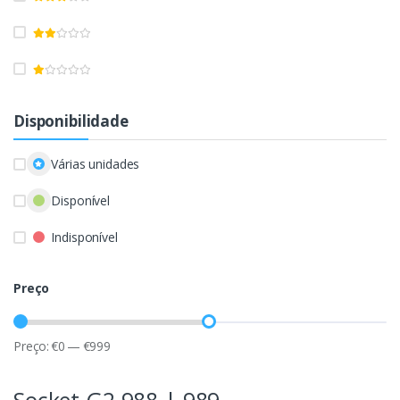
Disponibilidade
Várias unidades
Disponível
Indisponível
Preço
Preço:
€
0
—
€
999