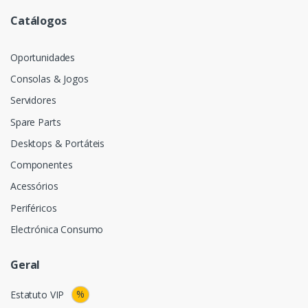
Catálogos
Oportunidades
Consolas & Jogos
Servidores
Spare Parts
Desktops & Portáteis
Componentes
Acessórios
Periféricos
Electrónica Consumo
Geral
%
Estatuto VIP