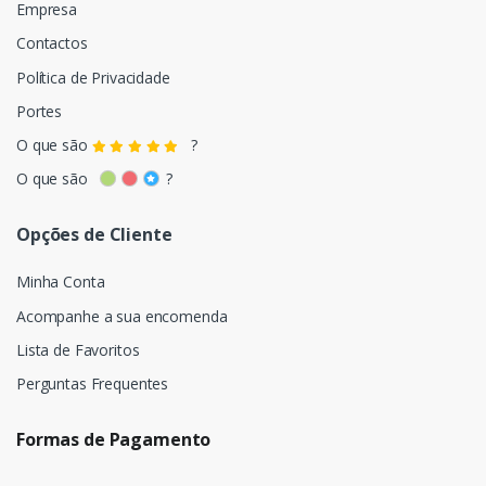
Empresa
Contactos
Política de Privacidade
Portes
O que são
?
O que são
?
Opções de Cliente
Minha Conta
Acompanhe a sua encomenda
Lista de Favoritos
Perguntas Frequentes
Formas de Pagamento