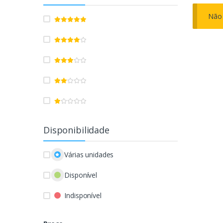
Não 
Disponibilidade
Várias unidades
Disponível
Indisponível