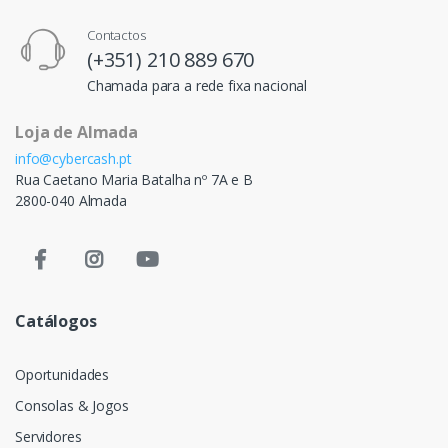
Contactos
(+351) 210 889 670
Chamada para a rede fixa nacional
Loja de Almada
info@cybercash.pt
Rua Caetano Maria Batalha nº 7A e B
2800-040 Almada
Catálogos
Oportunidades
Consolas & Jogos
Servidores