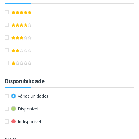
Disponibilidade
Várias unidades
Disponível
Indisponível