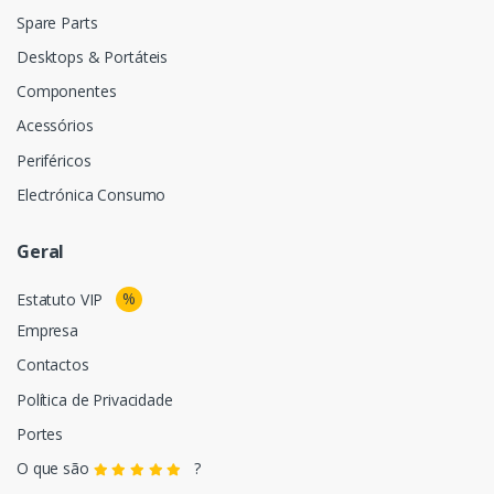
Spare Parts
Desktops & Portáteis
Componentes
Acessórios
Periféricos
Electrónica Consumo
Geral
%
Estatuto VIP
Empresa
Contactos
Política de Privacidade
Portes
O que são
?