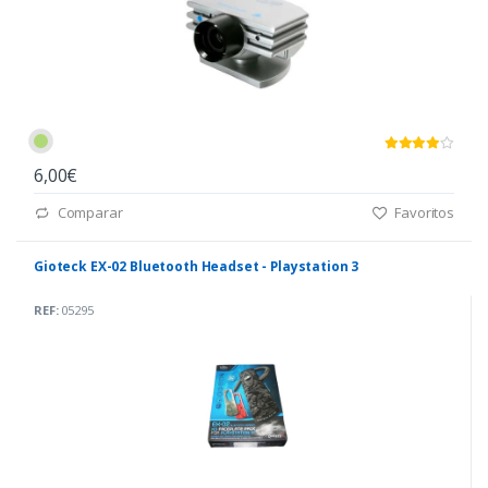
6,00€
Comparar
Favoritos
Gioteck EX-02 Bluetooth Headset - Playstation 3
REF:
05295