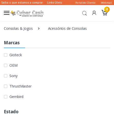
0
Consolas & Jogos
Acessórios de Consolas
Marcas
Gioteck
OEM
Sony
ThrustMaster
Gembird
Estado