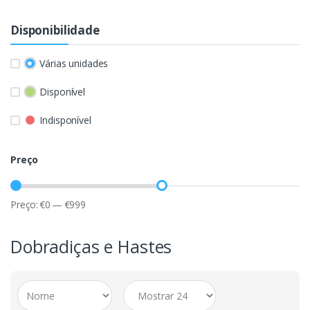
Disponibilidade
Várias unidades
Disponível
Indisponível
Preço
Preço:
€
0
—
€
999
Dobradiças e Hastes