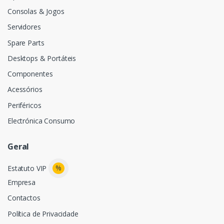
Consolas & Jogos
Servidores
Spare Parts
Desktops & Portáteis
Componentes
Acessórios
Periféricos
Electrónica Consumo
Geral
%
Estatuto VIP
Empresa
Contactos
Política de Privacidade