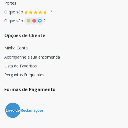
Portes
O que são
?
O que são
?
Opções de Cliente
Minha Conta
Acompanhe a sua encomenda
Lista de Favoritos
Perguntas Frequentes
Formas de Pagamento