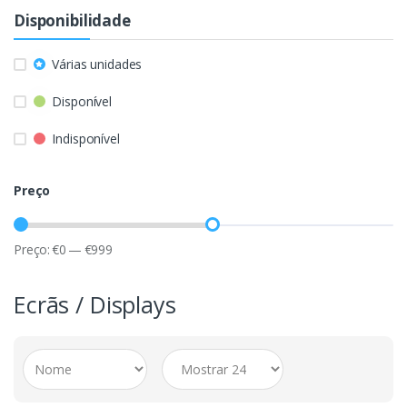
Disponibilidade
Várias unidades
Disponível
Indisponível
Preço
Preço:
€
0
—
€
999
Ecrãs / Displays