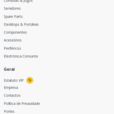
Consolas & Jogos
Servidores
Spare Parts
Desktops & Portáteis
Componentes
Acessórios
Periféricos
Electrónica Consumo
Geral
%
Estatuto VIP
Empresa
Contactos
Política de Privacidade
Portes