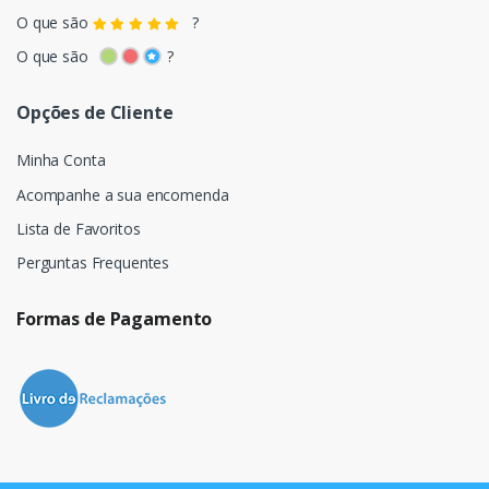
O que são
?
O que são
?
Opções de Cliente
Minha Conta
Acompanhe a sua encomenda
Lista de Favoritos
Perguntas Frequentes
Formas de Pagamento