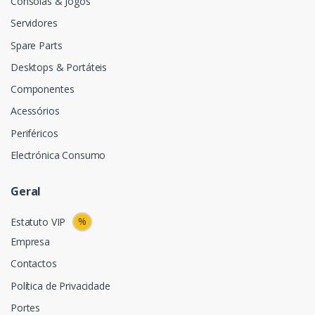
Consolas & Jogos
Servidores
Spare Parts
Desktops & Portáteis
Componentes
Acessórios
Periféricos
Electrónica Consumo
Geral
%
Estatuto VIP
Empresa
Contactos
Política de Privacidade
Portes