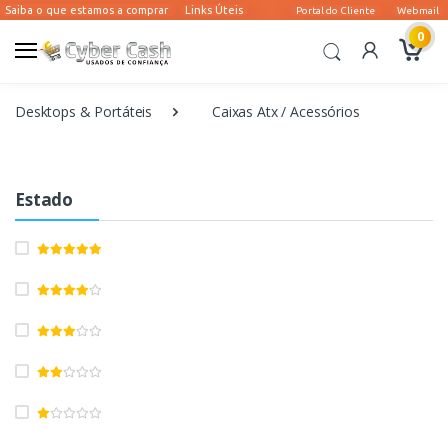
0
Desktops & Portáteis
Caixas Atx / Acessórios
Estado