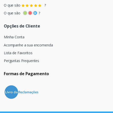
O que são
?
O que são
?
Opções de Cliente
Minha Conta
Acompanhe a sua encomenda
Lista de Favoritos
Perguntas Frequentes
Formas de Pagamento