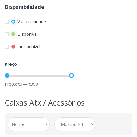
Disponibilidade
Várias unidades
Disponível
Indisponível
Preço
Preço:
€
0
—
€
999
Caixas Atx / Acessórios