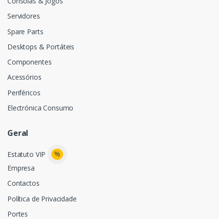
Consolas & Jogos
Servidores
Spare Parts
Desktops & Portáteis
Componentes
Acessórios
Periféricos
Electrónica Consumo
Geral
%
Estatuto VIP
Empresa
Contactos
Política de Privacidade
Portes