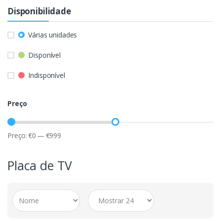
Disponibilidade
Várias unidades
Disponível
Indisponível
Preço
Preço:
€
0
—
€
999
Placa de TV