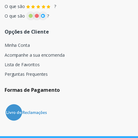
O que são
?
O que são
?
Opções de Cliente
Minha Conta
Acompanhe a sua encomenda
Lista de Favoritos
Perguntas Frequentes
Formas de Pagamento