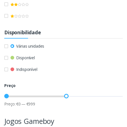
Disponibilidade
Várias unidades
Disponível
Indisponível
Preço
Preço:
€
0
—
€
999
Jogos Gameboy