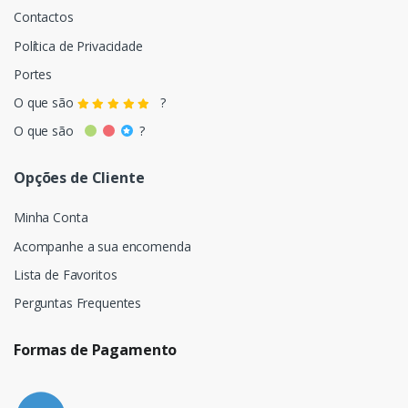
Contactos
Política de Privacidade
Portes
O que são
?
O que são
?
Opções de Cliente
Minha Conta
Acompanhe a sua encomenda
Lista de Favoritos
Perguntas Frequentes
Formas de Pagamento