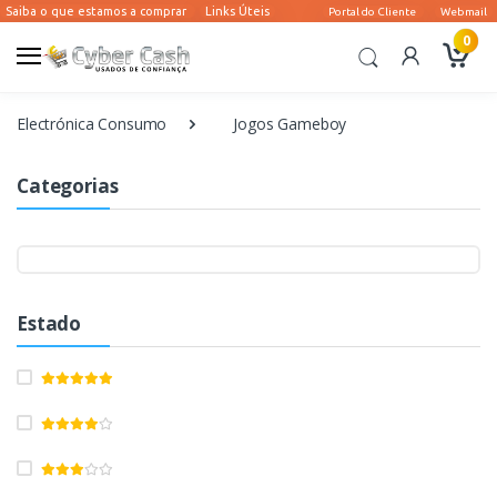
0
Electrónica Consumo
Jogos Gameboy
Categorias
Estado