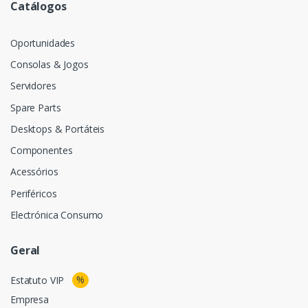
Catálogos
Oportunidades
Consolas & Jogos
Servidores
Spare Parts
Desktops & Portáteis
Componentes
Acessórios
Periféricos
Electrónica Consumo
Geral
%
Estatuto VIP
Empresa