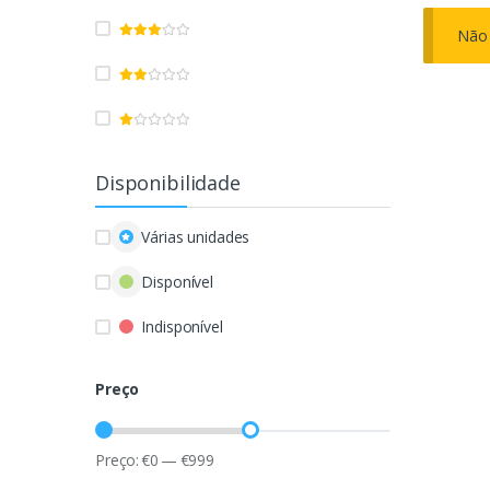
Não 
Disponibilidade
Várias unidades
Disponível
Indisponível
Preço
Preço:
€
0
—
€
999